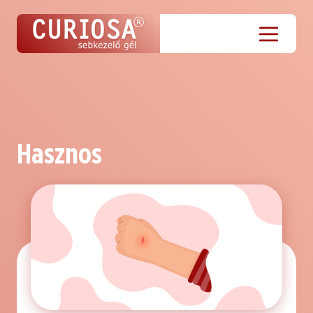
Hasznos