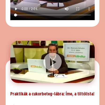
Praktikák a cukorbeteg-lábra: Íme, a tiltólista!